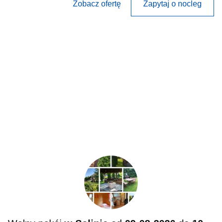
Zobacz ofertę
Zapytaj o nocleg