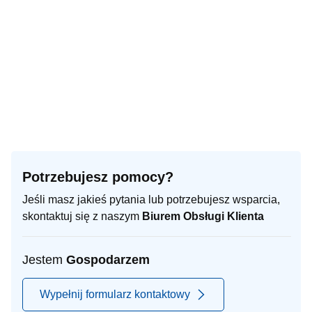
Potrzebujesz pomocy?
Jeśli masz jakieś pytania lub potrzebujesz wsparcia,
skontaktuj się z naszym
Biurem Obsługi Klienta
Jestem
Gospodarzem
Wypełnij formularz kontaktowy