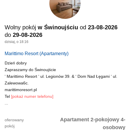
Wolny pokój
w Świnoujściu
od
23-08-2026
do
29-08-2026
dzisiaj, o 18:16
Marittimo Resort
(Apartamenty)
Dzień dobry
Zapraszamy do Świnoujście
‘ Marittimo Resort ‘ ul. Legionów 39. & ‘ Dom Nad Łęgami ‘ ul.
Zalewowa6c.
marittimoresort.pl
Tel
[pokaż numer telefonu]
...
Apartament 2-pokojowy 4-
oferowany
pokój
osobowy