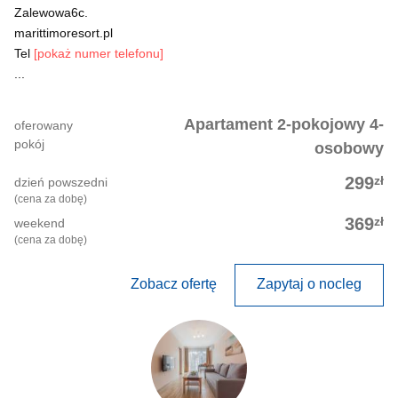
Zalewowa6c.
marittimoresort.pl
Tel
[pokaż numer telefonu]
...
Apartament 2-pokojowy 4-
oferowany
pokój
osobowy
zł
299
dzień powszedni
(cena za dobę)
zł
369
weekend
(cena za dobę)
Zobacz ofertę
Zapytaj o nocleg