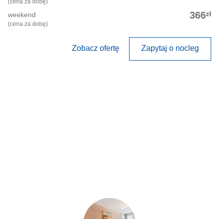
(cena za dobę)
zł
366
weekend
(cena za dobę)
Zobacz ofertę
Zapytaj o nocleg