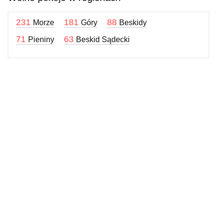
231
181
88
Morze
Góry
Beskidy
71
63
Pieniny
Beskid Sądecki