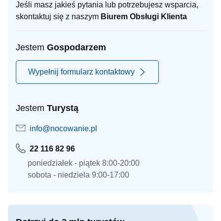
Jeśli masz jakieś pytania lub potrzebujesz wsparcia,
skontaktuj się z naszym
Biurem Obsługi Klienta
Jestem
Gospodarzem
Wypełnij formularz kontaktowy
Jestem
Turystą
info@nocowanie.pl
22 116 82 96
poniedziałek - piątek 8:00-20:00
sobota - niedziela 9:00-17:00