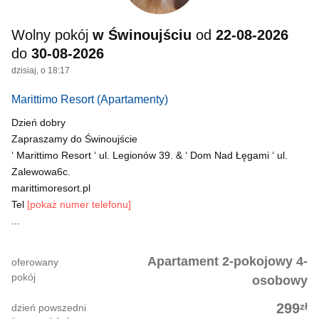
Wolny pokój
w Świnoujściu
od
22-08-2026
do
30-08-2026
dzisiaj, o 18:17
Marittimo Resort
(Apartamenty)
Dzień dobry
Zapraszamy do Świnoujście
‘ Marittimo Resort ‘ ul. Legionów 39. & ‘ Dom Nad Łęgami ‘ ul.
Zalewowa6c.
marittimoresort.pl
Tel
[pokaż numer telefonu]
...
Apartament 2-pokojowy 4-
oferowany
pokój
osobowy
zł
299
dzień powszedni