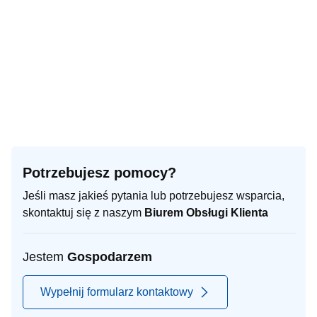
Potrzebujesz pomocy?
Jeśli masz jakieś pytania lub potrzebujesz wsparcia,
skontaktuj się z naszym
Biurem Obsługi Klienta
Jestem
Gospodarzem
Wypełnij formularz kontaktowy