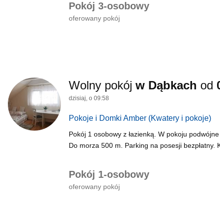
Pokój 3-osobowy
oferowany pokój
Wolny pokój
w Dąbkach
od
dzisiaj, o 09:58
Pokoje i Domki Amber
(Kwatery i pokoje)
Pokój 1 osobowy z łazienką. W pokoju podwójne łó
Do morza 500 m. Parking na posesji bezpłatny. 
Pokój 1-osobowy
oferowany pokój