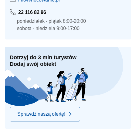
22 116 82 96
poniedziałek - piątek 8:00-20:00
sobota - niedziela 9:00-17:00
Dotrzyj do 3 mln turystów
Dodaj swój obiekt
Sprawdź naszą ofertę!