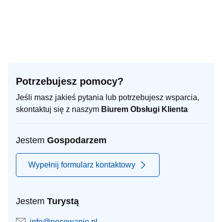
Potrzebujesz pomocy?
Jeśli masz jakieś pytania lub potrzebujesz wsparcia,
skontaktuj się z naszym
Biurem Obsługi Klienta
Jestem
Gospodarzem
Wypełnij formularz kontaktowy
Jestem
Turystą
info@nocowanie.pl