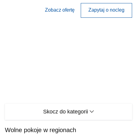
Zobacz ofertę
Zapytaj o nocleg
Skocz do kategorii
Wolne pokoje w regionach