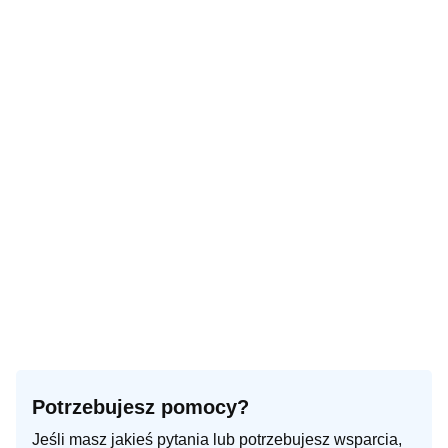
Potrzebujesz pomocy?
Jeśli masz jakieś pytania lub potrzebujesz wsparcia,