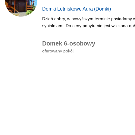
Domki Letniskowe Aura
(Domki)
Dzień dobry, w powyższym terminie posiadamy 
sypialniami. Do ceny pobytu nie jest wliczona opł
Domek 6-osobowy
oferowany pokój