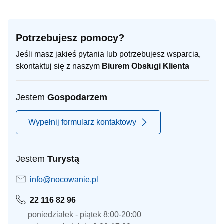
Potrzebujesz pomocy?
Jeśli masz jakieś pytania lub potrzebujesz wsparcia,
skontaktuj się z naszym
Biurem Obsługi Klienta
Jestem
Gospodarzem
Wypełnij formularz kontaktowy
Jestem
Turystą
info@nocowanie.pl
22 116 82 96
poniedziałek - piątek 8:00-20:00