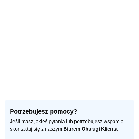
Potrzebujesz pomocy?
Jeśli masz jakieś pytania lub potrzebujesz wsparcia,
skontaktuj się z naszym
Biurem Obsługi Klienta